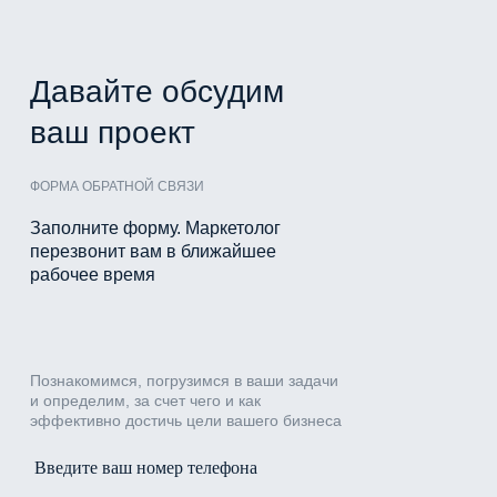
Давайте обсудим
ваш проект
ФОРМА ОБРАТНОЙ СВЯЗИ
Заполните форму. Маркетолог
перезвонит вам в ближайшее
рабочее время
Познакомимся, погрузимся в ваши задачи
и определим, за счет чего и как
эффективно достичь цели вашего бизнеса
Введите ваш номер телефона