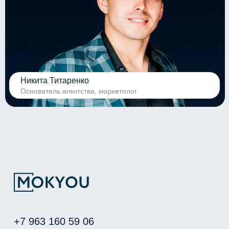
Никита Титаренко
Основатель агентства, маркетолог
+7 963 160 59 06