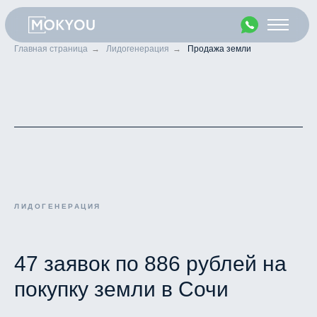
Главная страница
→
Лидогенерация
→
Продажа земли
ЛИДОГЕНЕРАЦИЯ
47 заявок по 886 рублей на
покупку земли в Сочи