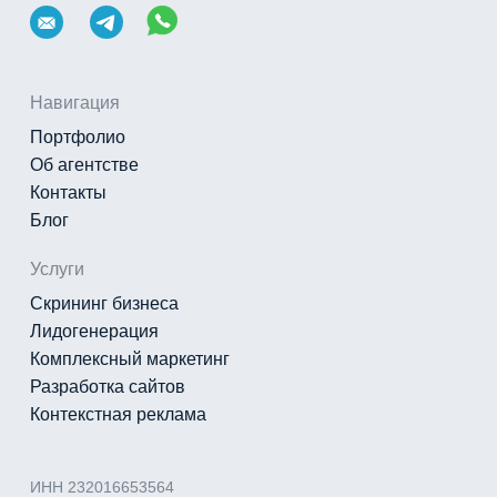
Навигация
Портфолио
Об агентстве
Контакты
Блог
Услуги
Скрининг бизнеса
Лидогенерация
Комплексный маркетинг
Разработка сайтов
Контекстная реклама
ИНН 232016653564