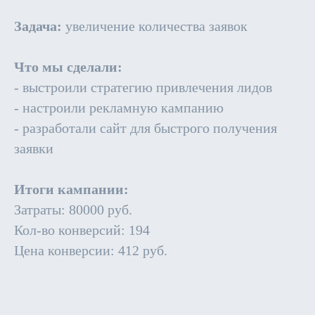
Задача:
увеличение количества заявок
Что мы сделали:
- выстроили стратегию привлечения лидов
- настроили рекламную кампанию
- разработали сайт для быстрого получения
заявки
Итоги кампании:
Затраты: 80000 руб.
Кол-во конверсий: 194
Цена конверсии: 412 руб.